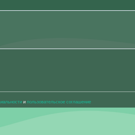
циальности
и
пользовательское соглашение