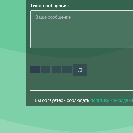
Текст сообщения:
Вы обязуетесь соблюдать
политику конфиден