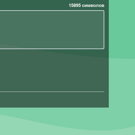
15895
символов