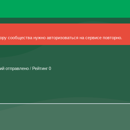
ру сообщества нужно авторизоваться на сервисе повторно.
ий отправлено / Рейтинг 0