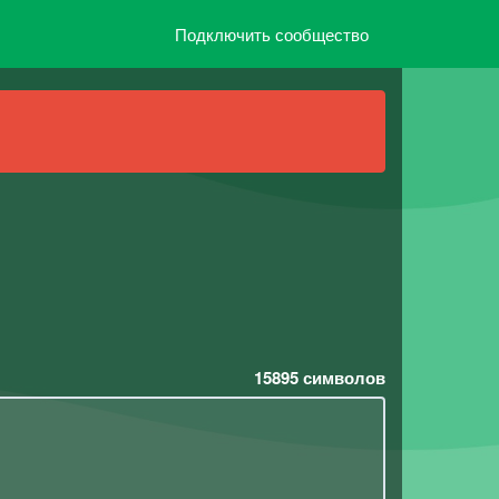
Подключить сообщество
15895
символов