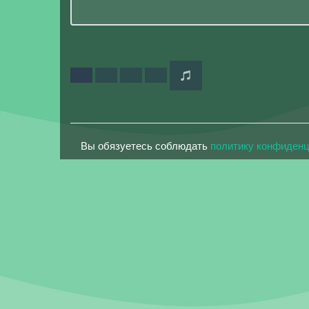
Вы обязуетесь соблюдать
политику конфиден