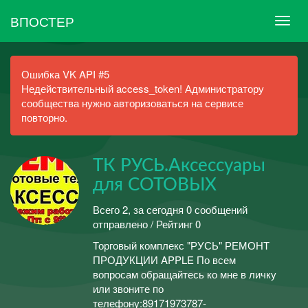
ВПОСТЕР
Ошибка VK API #5
Недействительный access_token! Администратору
сообщества нужно авторизоваться на сервисе
повторно.
ТК РУСЬ.Аксессуары
для СОТОВЫХ
Всего 2, за сегодня 0 сообщений
отправлено / Рейтинг 0
Торговый комплекс "РУСЬ" РЕМОНТ
ПРОДУКЦИИ APPLE По всем
вопросам обращайтесь ко мне в личку
или звоните по
телефону:89171973787-