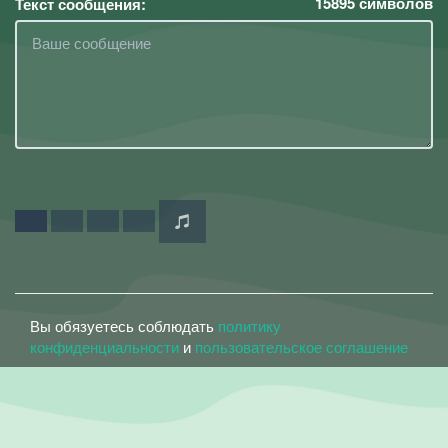
15895
символов
Текст сообщения:
Вы обязуетесь соблюдать
политику
конфиденциальности
и
пользовательское соглашение