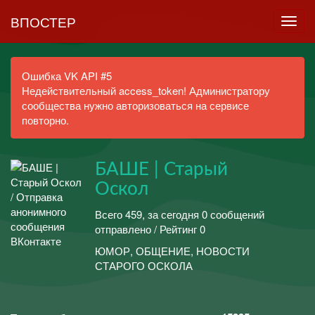
ВПОСТЕР
Ошибка VK API #5
Недействительный access_token! Администратору
сообщества нужно авторизоваться на сервисе
повторно.
БАШЕ | Старый
Оскол
Всего 459, за сегодня 0 сообщений
отправлено / Рейтинг 0
ЮМОР, ОБЩЕНИЕ, НОВОСТИ
СТАРОГО ОСКОЛА