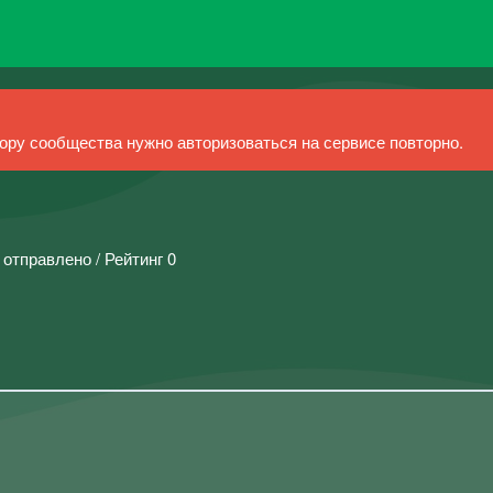
ру сообщества нужно авторизоваться на сервисе повторно.
 отправлено / Рейтинг 0