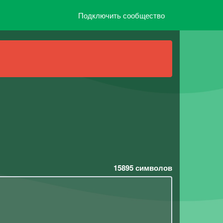
Подключить сообщество
15895
символов