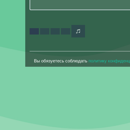
Вы обязуетесь соблюдать
политику конфиден