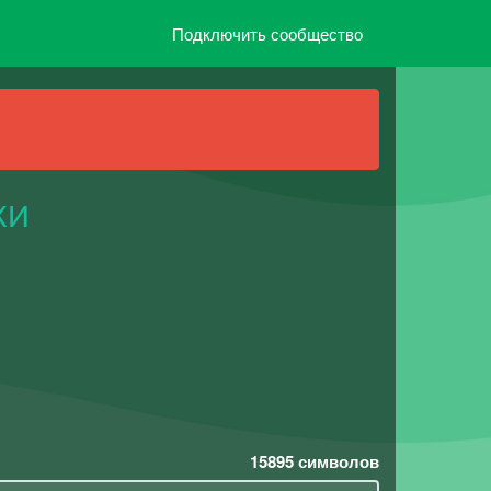
Подключить сообщество
КИ
15895
символов