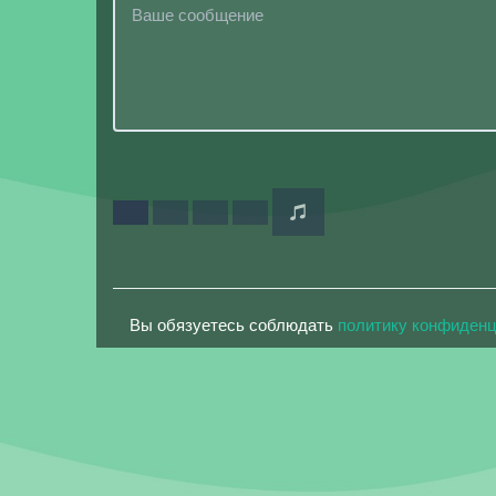
Вы обязуетесь соблюдать
политику конфиден