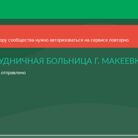
ру сообщества нужно авторизоваться на сервисе повторно.
УДНИЧНАЯ БОЛЬНИЦА Г. МАКЕЕВ
й отправлено