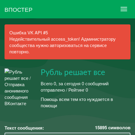
ВПОСТЕР
Ошибка VK API #5
Недействительный access_token! Администратору
сообщества нужно авторизоваться на сервисе
повторно.
Рубль решает все
Всего 0, за сегодня 0 сообщений
отправлено / Рейтинг 0
Помощь всем тем кто нуждается в
помощи
15895
символов
Текст сообщения: