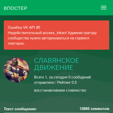
ВПОСТЕР
Ошибка VK API #5
Недействительный access_token! Администратору
сообщества нужно авторизоваться на сервисе
повторно.
СЛАВЯНСКОЕ
ДВИЖЕНИЕ
Всего 1, за сегодня 0 сообщений
отправлено / Рейтинг 0.5
восстанавливаем славянство
15895
символов
Текст сообщения: