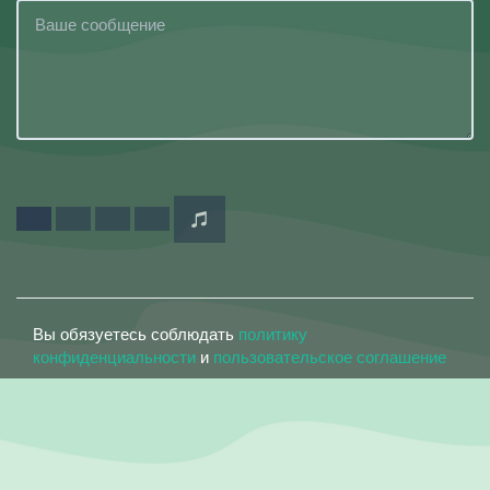
Вы обязуетесь соблюдать
политику
конфиденциальности
и
пользовательское соглашение