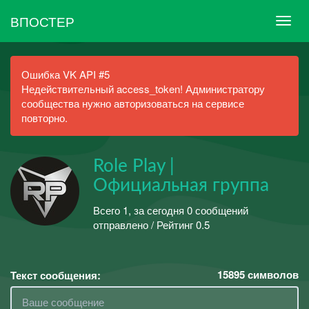
ВПОСТЕР
Ошибка VK API #5
Недействительный access_token! Администратору
сообщества нужно авторизоваться на сервисе
повторно.
Role Play |
Официальная группа
Всего 1, за сегодня 0 сообщений
отправлено / Рейтинг 0.5
15895
символов
Текст сообщения: