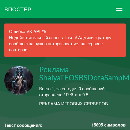
ВПОСТЕР
Ошибка VK API #5
Недействительный access_token! Администратору
сообщества нужно авторизоваться на сервисе
повторно.
Реклама
ShaiyaTEOSBSDotaSampMi
Всего 1, за сегодня 0 сообщений
отправлено / Рейтинг 0.5
РЕКЛАМА ИГРОВЫХ СЕРВЕРОВ
15895
символов
Текст сообщения: