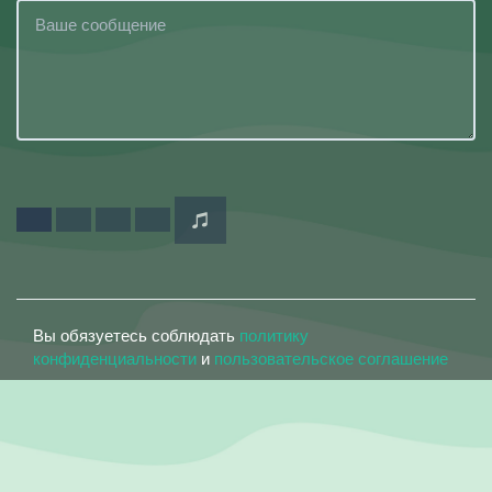
Вы обязуетесь соблюдать
политику
конфиденциальности
и
пользовательское соглашение