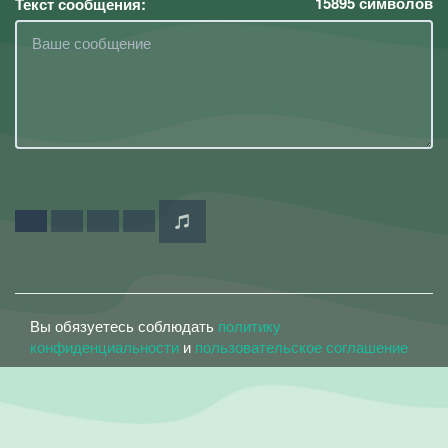
15895
символов
Текст сообщения:
Вы обязуетесь соблюдать
политику
конфиденциальности
и
пользовательское соглашение