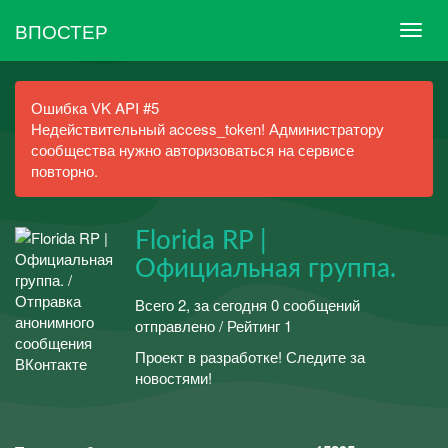
ВПОСТЕР
Ошибка VK API #5
Недействительный access_token! Администратору
сообщества нужно авторизоваться на сервисе
повторно.
Florida RP |
Официальная группа.
Всего 2, за сегодня 0 сообщений
отправлено / Рейтинг 1
Проект в разработке! Следите за
новостями!