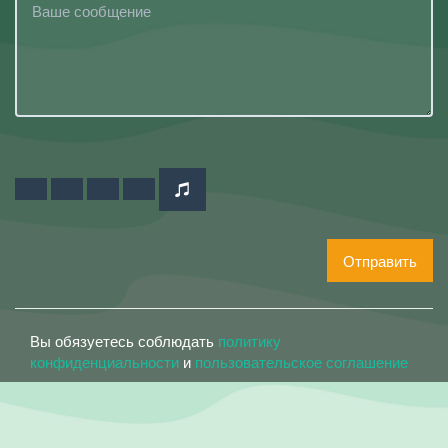
Отправить
Вы обязуетесь соблюдать
политику
конфиденциальности
и
пользовательское соглашение