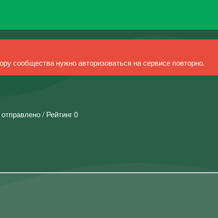
ру сообщества нужно авторизоваться на сервисе повторно.
 отправлено / Рейтинг 0