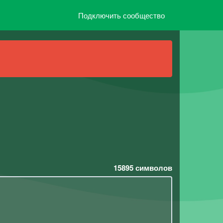
Подключить сообщество
15895
символов