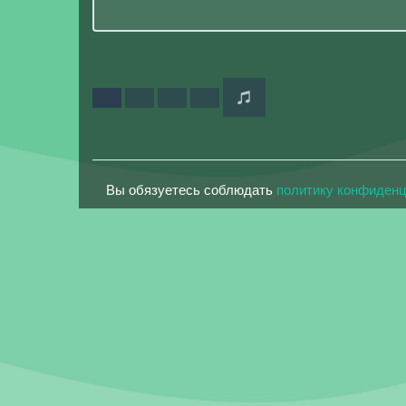
Вы обязуетесь соблюдать
политику конфиден