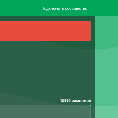
Подключить сообщество
15895
символов