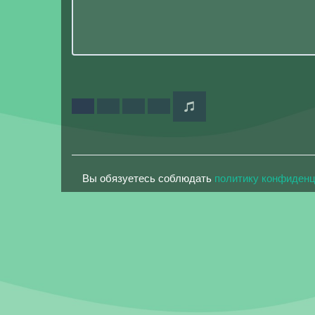
Вы обязуетесь соблюдать
политику конфиден