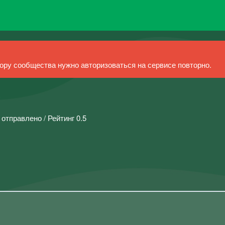
ру сообщества нужно авторизоваться на сервисе повторно.
 отправлено / Рейтинг 0.5