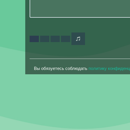
Вы обязуетесь соблюдать
политику конфиден