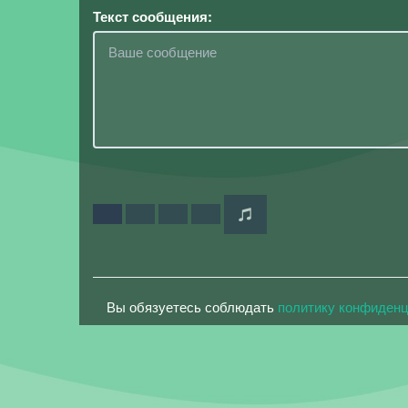
Текст сообщения:
Вы обязуетесь соблюдать
политику конфиден