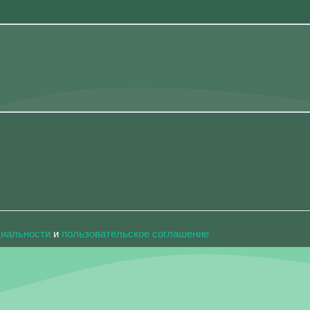
циальности
и
пользовательское соглашение