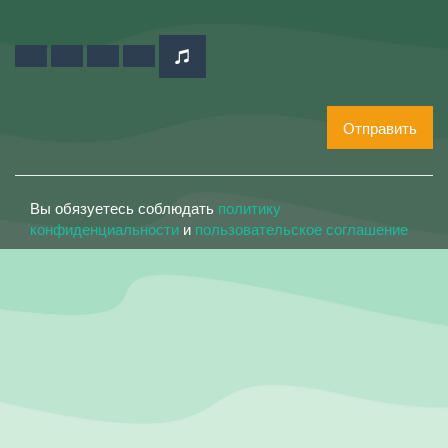
Отправить
Вы обязуетесь соблюдать
политику
конфиденциальности
и
пользовательское соглашение