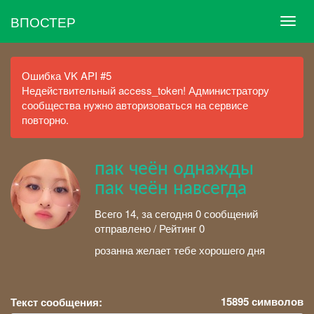
ВПОСТЕР
Ошибка VK API #5
Недействительный access_token! Администратору
сообщества нужно авторизоваться на сервисе
повторно.
пак чеён однажды
пак чеён навсегда
Всего 14, за сегодня 0 сообщений
отправлено / Рейтинг 0
розанна желает тебе хорошего дня
15895
символов
Текст сообщения: