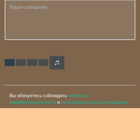
Вы обязуетесь соблюдать
политику
конфиденциальности
и
пользовательское соглашение