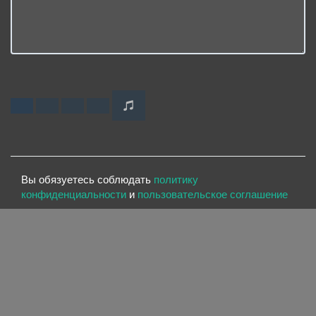
Вы обязуетесь соблюдать
политику
конфиденциальности
и
пользовательское соглашение