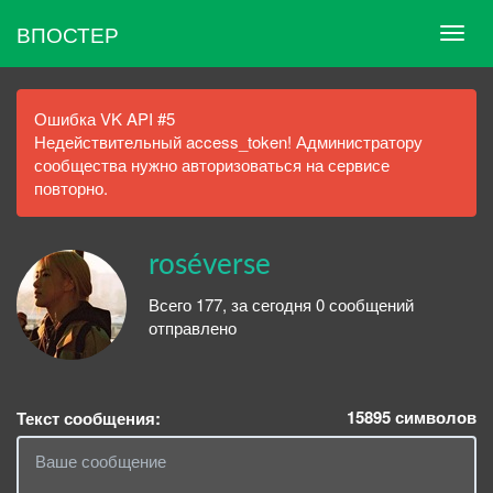
ВПОСТЕР
Ошибка VK API #5
Недействительный access_token! Администратору
сообщества нужно авторизоваться на сервисе
повторно.
roséverse
Всего 177, за сегодня 0 сообщений
отправлено
15895
символов
Текст сообщения: