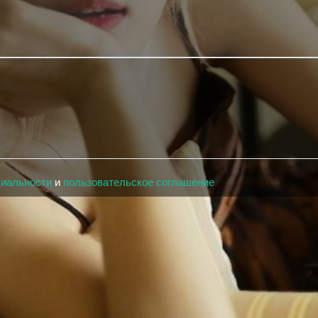
циальности
и
пользовательское соглашение