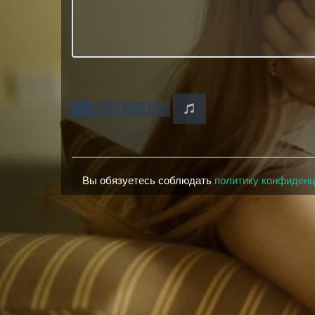
Вы обязуетесь соблюдать
политику конфиден