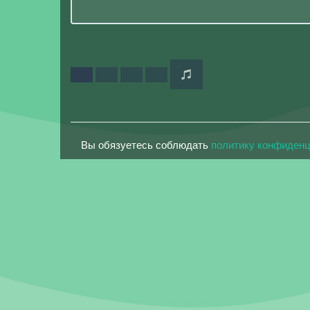
Вы обязуетесь соблюдать
политику конфиден