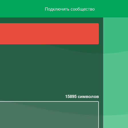
Подключить сообщество
15895
символов