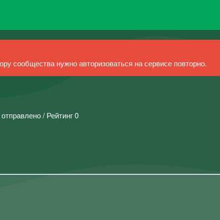
ру сообщества нужно авторизоваться на сервисе повторно.
 отправлено / Рейтинг 0