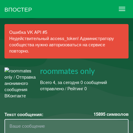
ВПОСТЕР
Ошибка VK API #5
Недействительный access_token! Администратору
сообщества нужно авторизоваться на сервисе
повторно.
roommates only
Всего 4, за сегодня 0 сообщений
отправлено / Рейтинг 0
15895
символов
Текст сообщения: