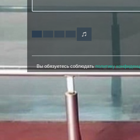
Вы обязуетесь соблюдать
политику конфиден