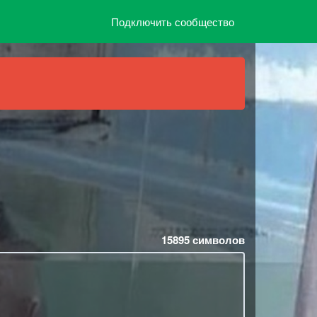
Подключить сообщество
15895
символов