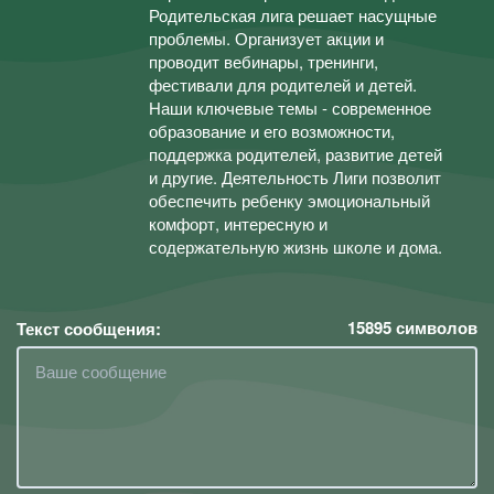
Родительская лига решает насущные
проблемы. Организует акции и
проводит вебинары, тренинги,
фестивали для родителей и детей.
Наши ключевые темы - современное
образование и его возможности,
поддержка родителей, развитие детей
и другие. Деятельность Лиги позволит
обеспечить ребенку эмоциональный
комфорт, интересную и
содержательную жизнь школе и дома.
15895
символов
Текст сообщения: