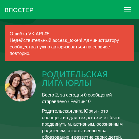
ВПОСТЕР
Ошибка VK API #5
Недействительный access_token! Администратору
сообщества нужно авторизоваться на сервисе
повторно.
РОДИТЕЛЬСКАЯ
ЛИГА ЮРЛЫ
Всего 2, за сегодня 0 сообщений
отправлено / Рейтинг 0
Родительская лига Юрлы - это
сообщество для тех, кто хочет быть
продвинутым, активным, осознанным
родителем, ответственным за
образование и развитие своих детей.