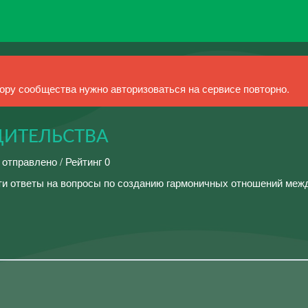
ру сообщества нужно авторизоваться на сервисе повторно.
ДИТЕЛЬСТВА
 отправлено / Рейтинг 0
ти ответы на вопросы по созданию гармоничных отношений меж