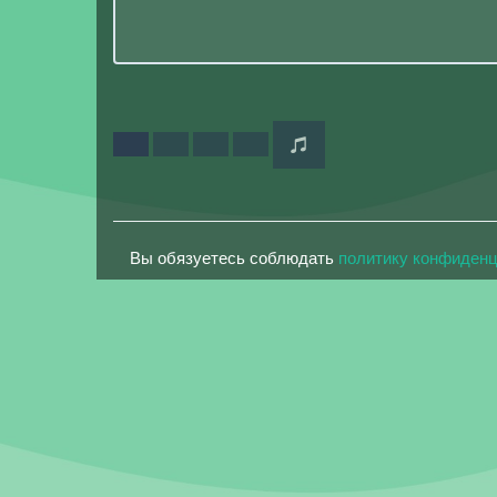
Вы обязуетесь соблюдать
политику конфиден