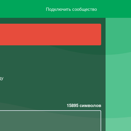
Подключить сообщество
ду
15895
символов