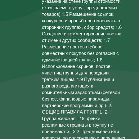
указание на стене группы стоимости
оказываемых услуг, предлагаемых
товаров) 1.5 Размещение ссылок,
конкурсов и просьб проголосовать в
сторонних группах, сбор средств; 1.6
Создание и комментирование постов
от имени других сообществ; 1.7
Размещение постов о сборе
совместных покупок без согласия с
администрацией группы; 1.8
Использование скринов, постов
участниц группы для передачи
третьим лицам. 1.9 Публикация и
разного рода агитация к
сомнительным заработкам (сетевой
бизнес, финансовые пирамиды,
партнерские программы и пр.). 2.
ОБЩИЕ ПРАВИЛА ГРУППЫ 2.1
Группа женская +18, фейки,
рекламные страницы в группу не
принимаются; 2.2 Предложения или
вопросы, по содержанию и нарушению