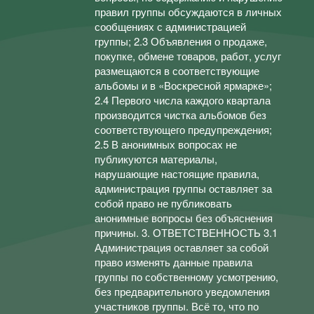
правил группы обсуждаются в личных
сообщениях с администрацией
группы; 2.3 Объявления о продаже,
покупке, обмене товаров, работ, услуг
размещаются в соответствующие
альбомы и в «Воскресной ярмарке»;
2.4 Первого числа каждого квартала
производится чистка альбомов без
соответствующего предупреждения;
2.5 В анонимных вопросах не
публикуются материалы,
нарушающие настоящие правила,
администрация группы оставляет за
собой право не публиковать
анонимные вопросы без объяснения
причины. 3. ОТВЕТСТВЕННОСТЬ 3.1
Администрация оставляет за собой
право изменять данные правила
группы по собственному усмотрению,
без предварительного уведомления
участников группы. Всё то, что по