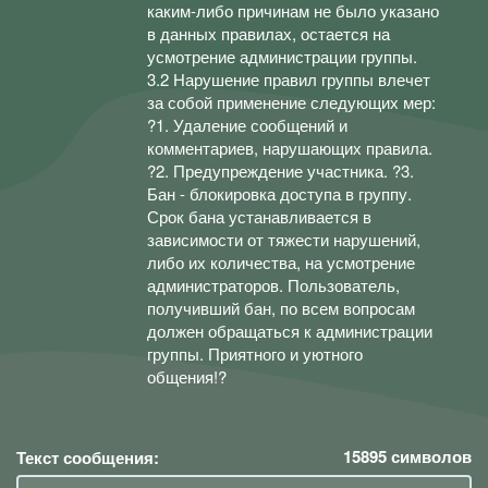
каким-либо причинам не было указано
в данных правилах, остается на
усмотрение администрации группы.
3.2 Нарушение правил группы влечет
за собой применение следующих мер:
?1. Удаление сообщений и
комментариев, нарушающих правила.
?2. Предупреждение участника. ?3.
Бан - блокировка доступа в группу.
Срок бана устанавливается в
зависимости от тяжести нарушений,
либо их количества, на усмотрение
администраторов. Пользователь,
получивший бан, по всем вопросам
должен обращаться к администрации
группы. Приятного и уютного
общения!?
15895
символов
Текст сообщения: