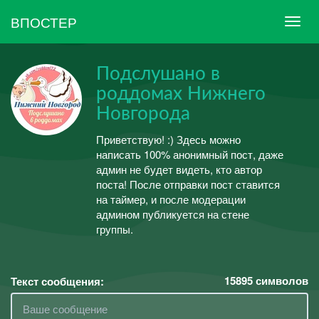
ВПОСТЕР
Подслушано в
роддомах Нижнего
Новгорода
Приветствую! :) Здесь можно
написать 100% анонимный пост, даже
админ не будет видеть, кто автор
поста! После отправки пост ставится
на таймер, и после модерации
админом публикуется на стене
группы.
15895
символов
Текст сообщения: