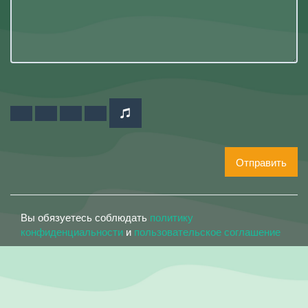
Отправить
Вы обязуетесь соблюдать
политику
конфиденциальности
и
пользовательское соглашение