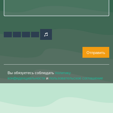
Отправить
Вы обязуетесь соблюдать
политику
конфиденциальности
и
пользовательское соглашение