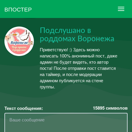
ВПОСТЕР
Подслушано в
роддомах Воронежа
Приветствую! :) Здесь можно
написать 100% анонимный пост, даже
админ не будет видеть, кто автор
поста! После отправки пост ставится
на таймер, и после модерации
админом публикуется на стене
группы.
15895
символов
Текст сообщения: