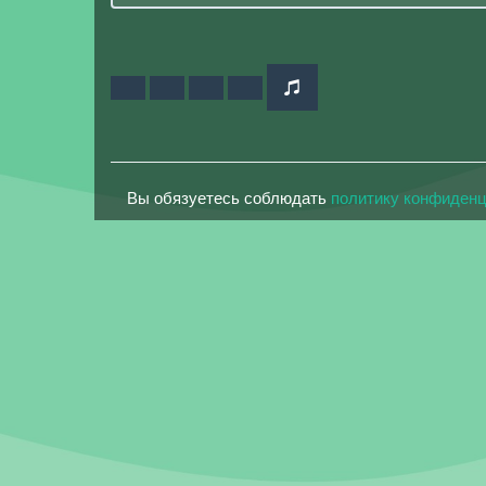
Вы обязуетесь соблюдать
политику конфиден