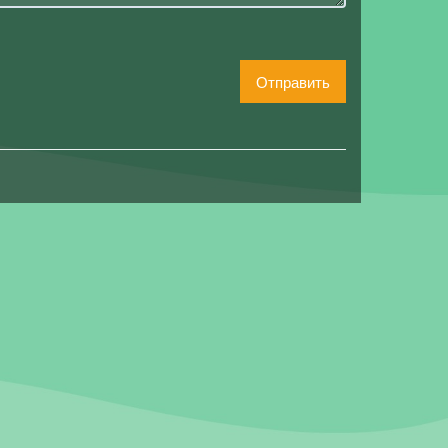
Отправить