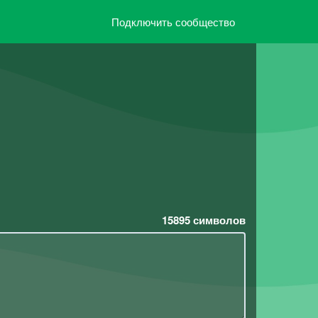
Подключить сообщество
15895
символов