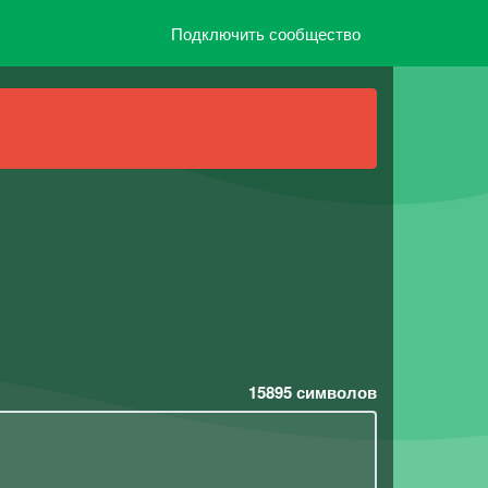
Подключить сообщество
15895
символов