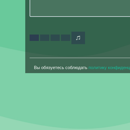
Вы обязуетесь соблюдать
политику конфиден