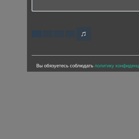
Вы обязуетесь соблюдать
политику конфиден