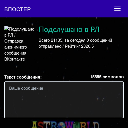
ВПОСТЕР
Подслушано в РЛ
Всего 21135, за сегодня 0 сообщений
отправлено / Рейтинг 2826.5
15895
символов
Текст сообщения: