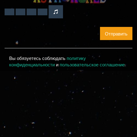
Отправить
Вы обязуетесь соблюдать
политику
конфиденциальности
и
пользовательское соглашение