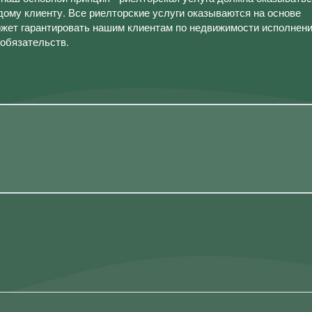
дому клиенту. Все риелторские услуги оказываются на основе
ожет гарантировать нашим клиентам по недвижимости исполнен
 обязательств.