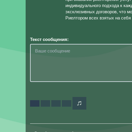
индивидуального подхода к каж
эксклюзивных договоров, что м
Риелтором всех взятых на себя
Текст сообщения: