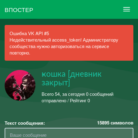
ВПОСТЕР
Ошибка VK API #5
Недействительный access_token! Администратору
сообщества нужно авторизоваться на сервисе
повторно.
ҝошка [дневник
закрыт]
Всего 54, за сегодня 0 сообщений
отправлено / Рейтинг 0
15895
символов
Текст сообщения: