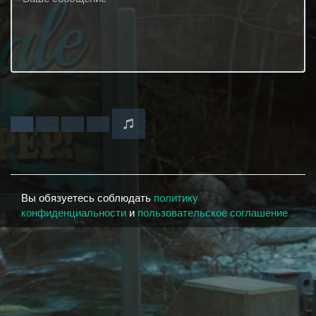
Вы обязуетесь соблюдать
политику
конфиденциальности
и
пользовательское соглашение