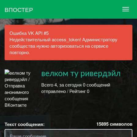
ВПОСТЕР
Ошибка VK API #5
Недействительный access_token! Администратору
сообщества нужно авторизоваться на сервисе
повторно.
велком ту ривердэйл
Всего 4, за сегодня 0 сообщений
отправлено / Рейтинг 0
15895
символов
Текст сообщения: