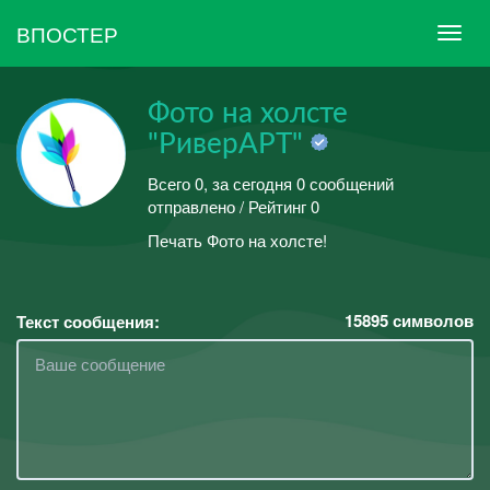
ВПОСТЕР
Фото на холсте
"РиверАРТ"
Всего 0, за сегодня 0 сообщений
отправлено / Рейтинг 0
Печать Фото на холсте!
15895
символов
Текст сообщения: