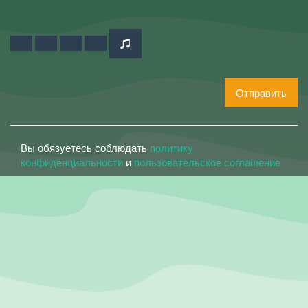
Отправить
Вы обязуетесь соблюдать
политику
конфиденциальности
и
пользовательское соглашение