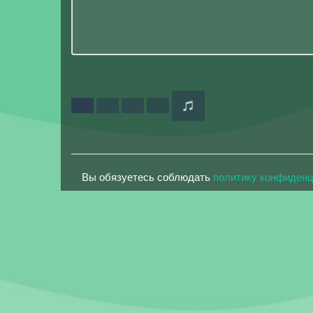
Вы обязуетесь соблюдать
политику конфиден