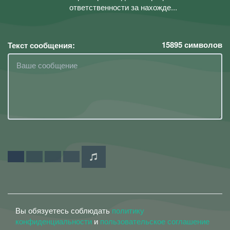
ответственности за нахожде...
15895
символов
Текст сообщения:
Вы обязуетесь соблюдать
политику
конфиденциальности
и
пользовательское соглашение