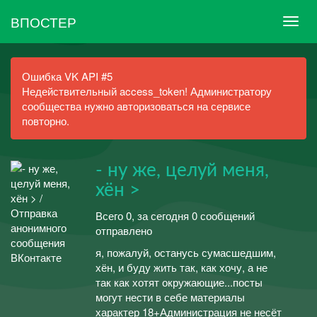
ВПОСТЕР
Ошибка VK API #5
Недействительный access_token! Администратору
сообщества нужно авторизоваться на сервисе
повторно.
- ну же, целуй меня,
хён >
Всего 0, за сегодня 0 сообщений
отправлено
я, пожалуй, останусь сумасшедшим,
хён, и буду жить так, как хочу, а не
так как хотят окружающие...посты
могут нести в себе материалы
характер 18+Администрация не несёт