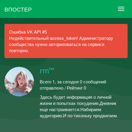
ВПОСТЕР
Ошибка VK API #5
Недействительный access_token! Администратору
сообщества нужно авторизоваться на сервисе
повторно.
rm™
Всего 1, за сегодня 0 сообщений
отправлено / Рейтинг 0
Здесь будет информация о личной
жизни и попытках похудения.Дневник
еще настраивается.Набираем
аудиторию.И по-тихоньку продвигаем.