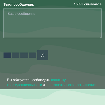
15895
символов
Текст сообщения:
Вы обязуетесь соблюдать
политику
конфиденциальности
и
пользовательское соглашение