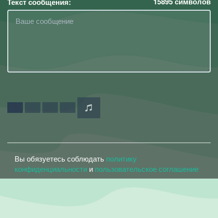
15895
символов
Текст сообщения:
Вы обязуетесь соблюдать
политику
конфиденциальности
и
пользовательское соглашение