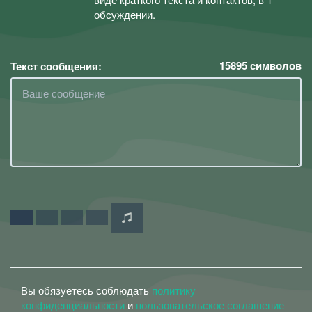
обсуждении.
15895
символов
Текст сообщения:
Вы обязуетесь соблюдать
политику
конфиденциальности
и
пользовательское соглашение