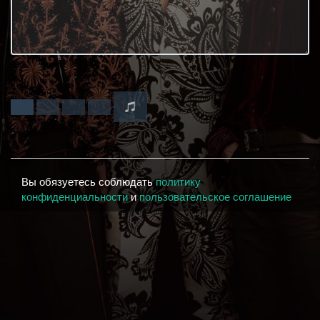
Вы обязуетесь соблюдать
политику
конфиденциальности
и
пользовательское соглашение