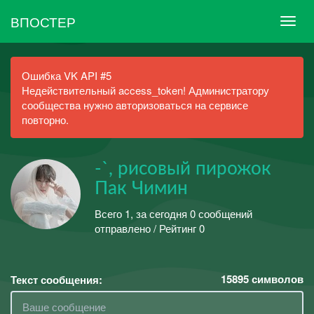
ВПОСТЕР
Ошибка VK API #5
Недействительный access_token! Администратору
сообщества нужно авторизоваться на сервисе
повторно.
-`, рисовый пирожок
Пак Чимин
Всего 1, за сегодня 0 сообщений
отправлено / Рейтинг 0
15895
символов
Текст сообщения: