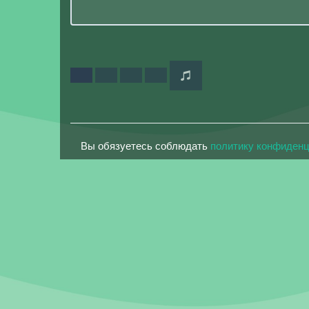
Вы обязуетесь соблюдать
политику конфиден