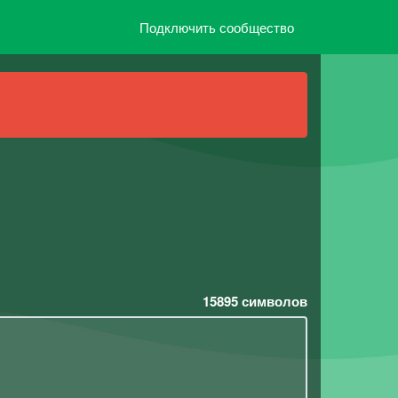
Подключить сообщество
15895
символов