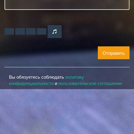
Отправить
Вы обязуетесь соблюдать
политику
конфиденциальности
и
пользовательское соглашение