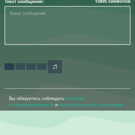
15895
символов
Текст сообщения:
Вы обязуетесь соблюдать
политику
конфиденциальности
и
пользовательское соглашение