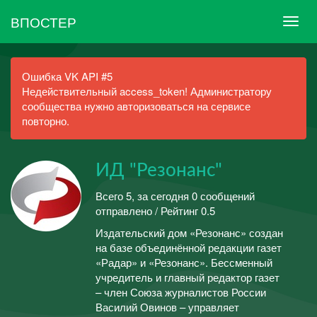
ВПОСТЕР
Ошибка VK API #5
Недействительный access_token! Администратору
сообщества нужно авторизоваться на сервисе
повторно.
ИД "Резонанс"
Всего 5, за сегодня 0 сообщений
отправлено / Рейтинг 0.5
Издательский дом «Резонанс» создан
на базе объединённой редакции газет
«Радар» и «Резонанс». Бессменный
учредитель и главный редактор газет
– член Союза журналистов России
Василий Овинов – управляет