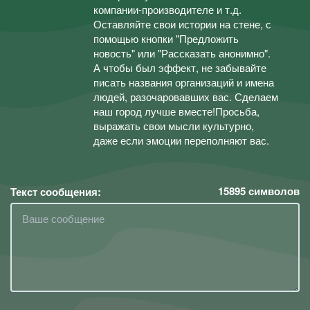
компании-производителе и т.д.
Оставляйте свои истории на стене, с
помощью кнопки "Предложить
новость" или "Рассказать анонимно".
А чтобы был эффект, не забывайте
писать названия организаций и имена
людей, разочаровавших вас. Сделаем
наш город лучше вместе!Просьба,
выражать свои мысли культурно,
даже если эмоции переполняют вас.
15895
символов
Текст сообщения: