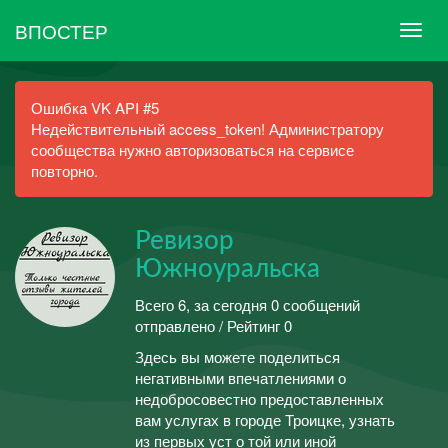
ВПОСТЕР
Ошибка VK API #5
Недействительный access_token! Администратору
сообщества нужно авторизоваться на сервисе
повторно.
Ревизор
Южноуральска
Всего 6, за сегодня 0 сообщений
отправлено / Рейтинг 0
Здесь вы можете поделиться
негативными впечатлениями о
недобросовестно предоставленных
вам услугах в городе Троицке, узнать
из первых уст о той или иной