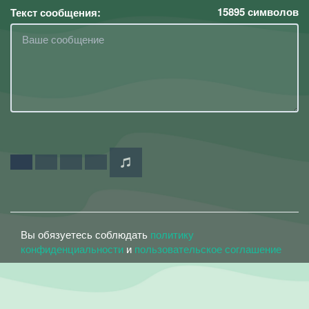
15895
символов
Текст сообщения:
Вы обязуетесь соблюдать
политику
конфиденциальности
и
пользовательское соглашение