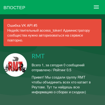
ВПОСТЕР
Ошибка VK API #5
Недействительный access_token! Администратору
сообщества нужно авторизоваться на сервисе
повторно.
RMT
Всего 1, за сегодня 0 сообщений
отправлено / Рейтинг 0.5
Привет! Мы создали группу RMT
чтобы объединить всех кто катает в
Реутове. Тут ты найдешь всю
информацию о сборах и сходках)