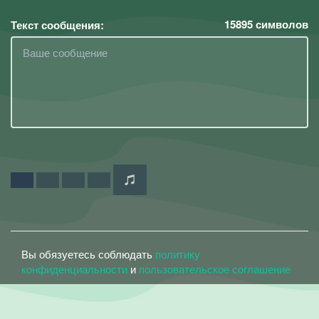
15895
символов
Текст сообщения:
Вы обязуетесь соблюдать
политику
конфиденциальности
и
пользовательское соглашение