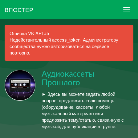
ВПОСТЕР
Ошибка VK API #5
Недействительный access_token! Администратору
сообщества нужно авторизоваться на сервисе
повторно.
Аудиокассеты
Прошлого
► Здесь вы можете задать любой
вопрос, предложить свою помощь
(оборудование, кассеты, любой
музыкальный материал) или
предложить тему/статью, связанную с
музыкой, для публикации в группе.